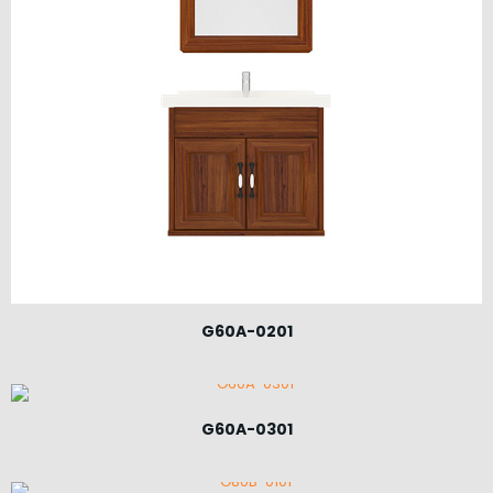
G60A-0201
G60A-0301