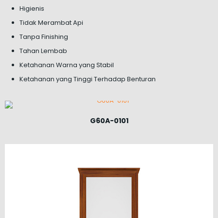
Higienis
Tidak Merambat Api
Tanpa Finishing
Tahan Lembab
Ketahanan Warna yang Stabil
Ketahanan yang Tinggi Terhadap Benturan
G60A-0101